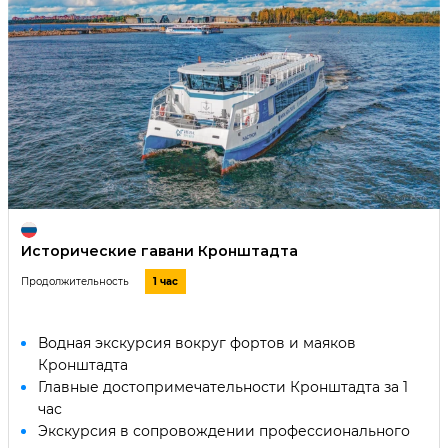
Исторические гавани Кронштадта
Продолжительность
1 час
Водная экскурсия вокруг фортов и маяков
Кронштадта
Главные достопримечательности Кронштадта за 1
час
Экскурсия в сопровождении профессионального