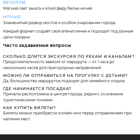
ВЕЧЕРОМ
Мягкий свет заката и атмосферу белых ночей.
НОЧЬЮ
Знаменитый развод мостов и особое очарование города.
Каждый формат создаёт своё впечатление и подходит под разные
цели поездки.
Часто задаваемые вопросы
СКОЛЬКО ДЛИТСЯ ЭКСКУРСИЯ ПО РЕКАМ И КАНАЛАМ?
Продолжительность зависит от маршрута — от 1 часа до
нескольких часов для пригородных направлений.
МОЖНО ЛИ ОТПРАВИТЬСЯ НА ПРОГУЛКУ С ДЕТЬМИ?
Да, большинство маршрутов подходят для семейного отдыха.
ГДЕ НАЧИНАЕТСЯ ПОСАДКА?
Причалы расположены в центре города, рядом с основными
туристическими точками.
КАК КУПИТЬ БИЛЕТЫ?
Билеты можно приобрести онлайн или перед отправлением при
наличии мест.