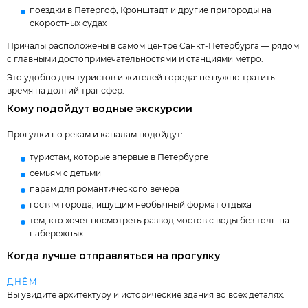
поездки в Петергоф, Кронштадт и другие пригороды на
скоростных судах
Причалы расположены в самом центре Санкт-Петербурга — рядом
с главными достопримечательностями и станциями метро.
Это удобно для туристов и жителей города: не нужно тратить
время на долгий трансфер.
Кому подойдут водные экскурсии
Прогулки по рекам и каналам подойдут:
туристам, которые впервые в Петербурге
семьям с детьми
парам для романтического вечера
гостям города, ищущим необычный формат отдыха
тем, кто хочет посмотреть развод мостов с воды без толп на
набережных
Когда лучше отправляться на прогулку
ДНЁМ
Вы увидите архитектуру и исторические здания во всех деталях.