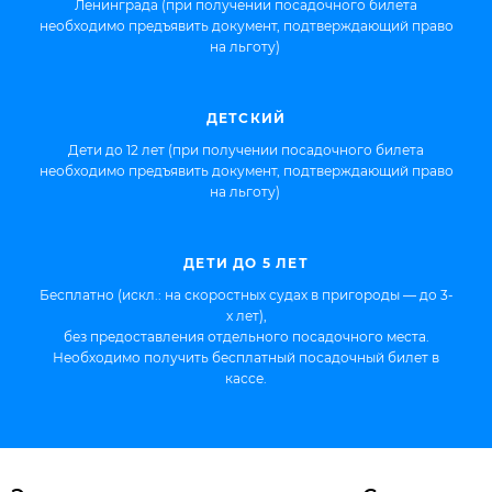
Ленинграда (при получении посадочного билета
необходимо предъявить документ, подтверждающий право
на льготу)
ДЕТСКИЙ
Дети до 12 лет (при получении посадочного билета
необходимо предъявить документ, подтверждающий право
на льготу)
ДЕТИ ДО 5 ЛЕТ
Бесплатно (искл.: на скоростных судах в пригороды — до 3-
х лет),
без предоставления отдельного посадочного места.
Необходимо получить бесплатный посадочный билет в
кассе.