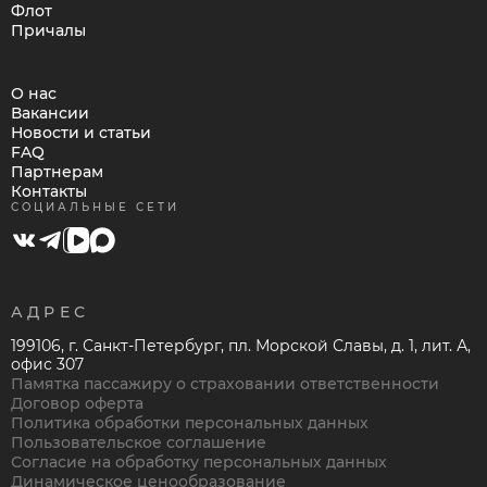
Флот
Причалы
О нас
Вакансии
Новости и статьи
FAQ
Партнерам
Контакты
СОЦИАЛЬНЫЕ СЕТИ
АДРЕС
199106, г. Санкт-Петербург, пл. Морской Славы, д. 1, лит. А,
офис 307
Памятка пассажиру о страховании ответственности
Договор оферта
Политика обработки персональных данных
Пользовательское соглашение
Согласие на обработку персональных данных
Динамическое ценообразование