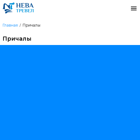
Главная
Причалы
Причалы