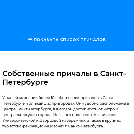
ПОКАЗАТЬ СПИСОК ПРИЧАЛОВ
Собственные причалы в Санкт-
Петербурге
У нашей компании более 10 собственных причалов в Санкт-
Петербурге и ближайших пригородах. Они удобно расположены в
центре Санкт-Петербурга, в шаговой доступности от метро и
центральных улиц города: Невского проспекта, Английской,
Университетской и Дворцовой набережных, а также в крупных
туристско-рекреационных зонах г. Санкт-Петербурга.