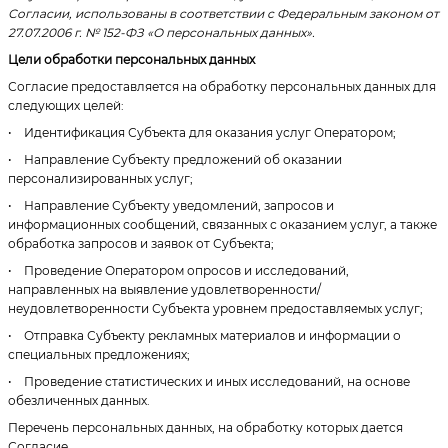
Согласии, использованы в соответствии с Федеральным законом от
27.07.2006 г. № 152-ФЗ «О персональных данных».
Цели обработки персональных данных
Согласие предоставляется на обработку персональных данных для
следующих целей:
• Идентификация Субъекта для оказания услуг Оператором;
• Направление Субъекту предложений об оказании
персонализированных услуг;
• Направление Субъекту уведомлений, запросов и
информационных сообщений, связанных с оказанием услуг, а также
обработка запросов и заявок от Субъекта;
• Проведение Оператором опросов и исследований,
направленных на выявление удовлетворенности/
неудовлетворенности Субъекта уровнем предоставляемых услуг;
• Отправка Субъекту рекламных материалов и информации о
специальных предложениях;
• Проведение статистических и иных исследований, на основе
обезличенных данных.
Перечень персональных данных, на обработку которых дается
Согласие