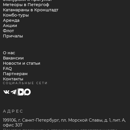
Метеоры в Петергоф
Катамараны в Кронштадт
Комбо-туры
Аренда
Акции
Флот
Причалы
О нас
Вакансии
Новости и статьи
FAQ
Партнерам
Контакты
СОЦИАЛЬНЫЕ СЕТИ
АДРЕС
199106, г. Санкт-Петербург, пл. Морской Славы, д. 1, лит. А,
офис 307