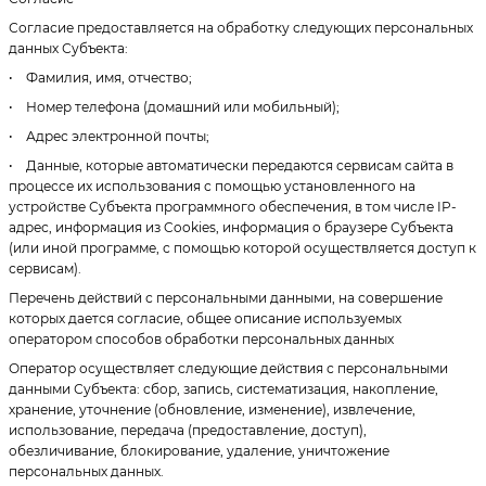
Согласие предоставляется на обработку следующих персональных
данных Субъекта:
• Фамилия, имя, отчество;
• Номер телефона (домашний или мобильный);
• Адрес электронной почты;
• Данные, которые автоматически передаются сервисам сайта в
процессе их использования с помощью установленного на
устройстве Субъекта программного обеспечения, в том числе IP-
адрес, информация из Cookies, информация о браузере Субъекта
(или иной программе, с помощью которой осуществляется доступ к
сервисам).
Перечень действий с персональными данными, на совершение
которых дается согласие, общее описание используемых
оператором способов обработки персональных данных
Оператор осуществляет следующие действия с персональными
данными Субъекта: сбор, запись, систематизация, накопление,
хранение, уточнение (обновление, изменение), извлечение,
использование, передача (предоставление, доступ),
обезличивание, блокирование, удаление, уничтожение
персональных данных.