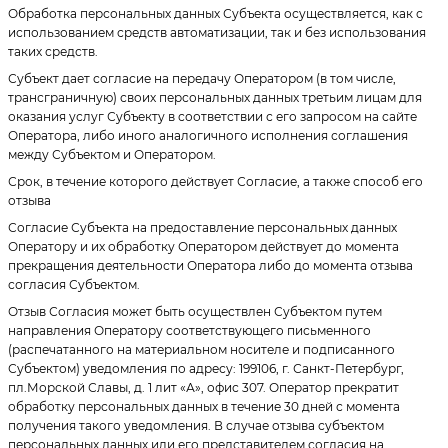
Обработка персональных данных Субъекта осуществляется, как с
использованием средств автоматизации, так и без использования
таких средств.
Субъект дает согласие на передачу Оператором (в том числе,
трансграничную) своих персональных данных третьим лицам для
оказания услуг Субъекту в соответствии с его запросом на сайте
Оператора, либо иного аналогичного исполнения соглашения
между Субъектом и Оператором.
Срок, в течение которого действует Согласие, а также способ его
отзыва
Согласие Субъекта на предоставление персональных данных
Оператору и их обработку Оператором действует до момента
прекращения деятельности Оператора либо до момента отзыва
согласия Субъектом.
Отзыв Согласия может быть осуществлен Субъектом путем
направления Оператору соответствующего письменного
(распечатанного на материальном носителе и подписанного
Субъектом) уведомления по адресу: 199106, г. Санкт-Петербург,
пл.Морской Славы, д. 1 лит «А», офис 307. Оператор прекратит
обработку персональных данных в течение 30 дней с момента
получения такого уведомления. В случае отзыва субъектом
персональных данных или его представителем согласия на