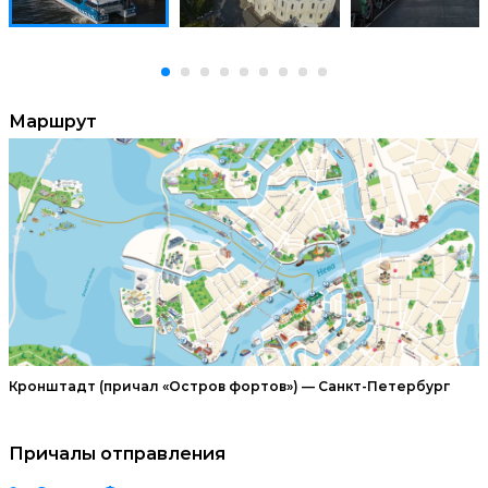
Маршрут
Кронштадт (причал «Остров фортов») — Санкт-Петербург
Причалы отправления