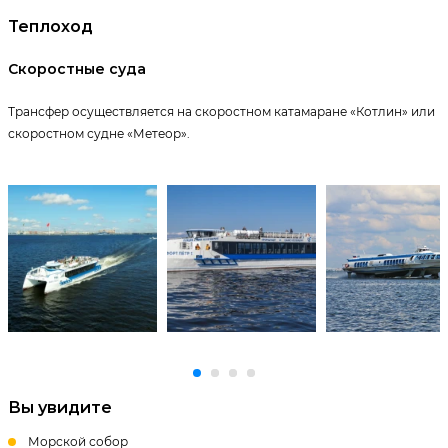
Теплоход
Скоростные суда
Трансфер осуществляется на скоростном катамаране «Котлин» или
скоростном судне «Метеор».
Вы увидите
Морской собор