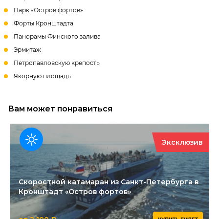
Парк «Остров фортов»
Форты Кронштадта
Панорамы Финского залива
Эрмитаж
Петропавловскую крепость
Якорную площадь
Вам может понравиться
Эксклюзив
Скоростной катамаран из Санкт-Петербурга в
Кронштадт «Остров фортов»