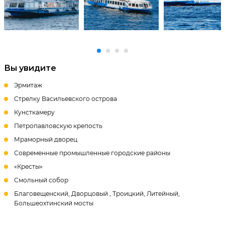
Вы увидите
Эрмитаж
Стрелку Васильевского острова
Кунсткамеру
Петропавловскую крепость
Мраморный дворец
Современные промышленные городские районы
«Кресты»
Смольный собор
Благовещенский, Дворцовый , Троицкий, Литейный,
Большеохтинский мосты