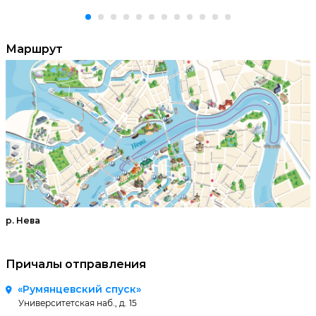
Маршрут
р. Нева
Причалы отправления
«Румянцевский спуск»
Университетская наб., д. 15