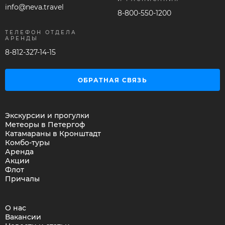
info@neva.travel
8-800-550-1200
ТЕЛЕФОН ОТДЕЛА
АРЕНДЫ
8-812-327-14-15
ОБРАТНАЯ СВЯЗЬ
Экскурсии и прогулки
Метеоры в Петергоф
Катамараны в Кронштадт
Комбо-туры
Аренда
Акции
Флот
Причалы
О нас
Вакансии