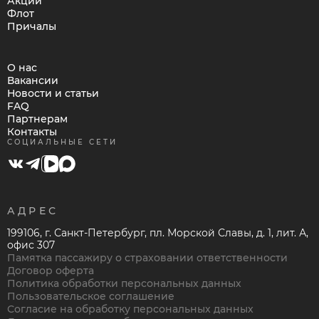
Акции
Флот
Причалы
О нас
Вакансии
Новости и статьи
FAQ
Партнерам
Контакты
СОЦИАЛЬНЫЕ СЕТИ
АДРЕС
199106, г. Санкт-Петербург, пл. Морской Славы, д. 1, лит. А,
офис 307
Памятка пассажиру о страховании ответственности
Договор оферта
Политика обработки персональных данных
Пользовательское соглашение
Согласие на обработку персональных данных