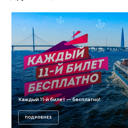
Каждый 11-й билет — бесплатно!
ПОДРОБНЕЕ