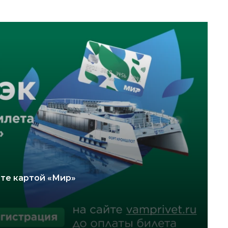
ате картой «Мир»