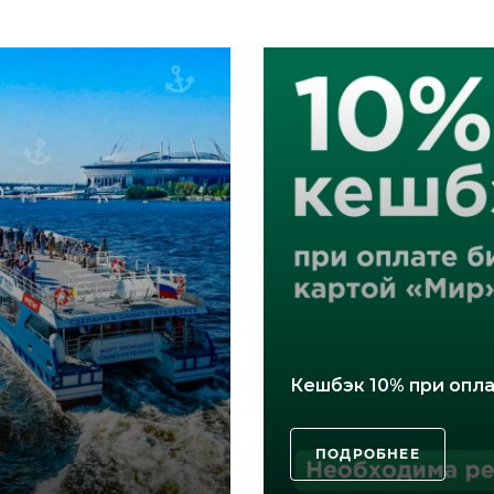
Кешбэк 10% при опл
ПОДРОБНЕЕ