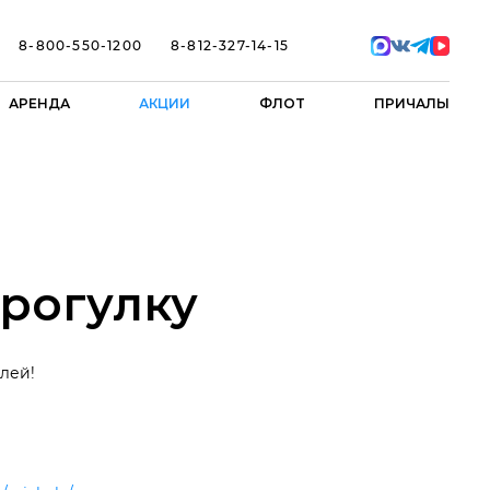
8-800-550-1200
8-812-327-14-15
АРЕНДА
АКЦИИ
ФЛОТ
ПРИЧАЛЫ
прогулку
блей!