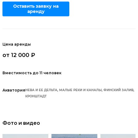
Оставить заявку на
аренду
Цена аренды
от 12 000 ₽
Вместимость до 11 человек
Акватория
НЕВА И ЕЕ ДЕЛЬТА, МАЛЫЕ РЕКИ И КАНАЛЫ, ФИНСКИЙ ЗАЛИВ,
КРОНШТАДТ
Фото и видео