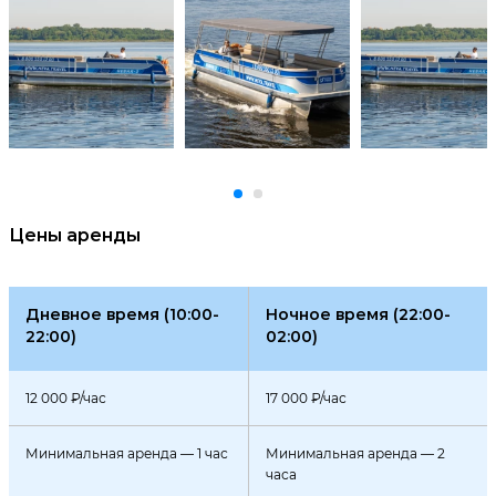
Цены аренды
Дневное время (10:00-
Ночное время (22:00-
22:00)
02:00)
12 000 ₽/час
17 000 ₽/час
Минимальная аренда — 1 час
Минимальная аренда — 2
часа