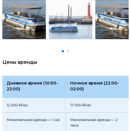
Цены аренды
Дневное время (10:00-
Ночное время (22:00-
22:00)
02:00)
12 000 ₽/час
17 000 ₽/час
Минимальная аренда — 1 час
Минимальная аренда — 2
часа