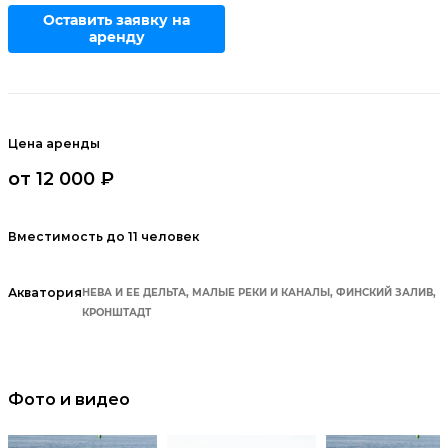
Оставить заявку на
аренду
Цена аренды
от 12 000 ₽
Вместимость до 11 человек
Акватория
НЕВА И ЕЕ ДЕЛЬТА, МАЛЫЕ РЕКИ И КАНАЛЫ, ФИНСКИЙ ЗАЛИВ,
КРОНШТАДТ
Фото и видео