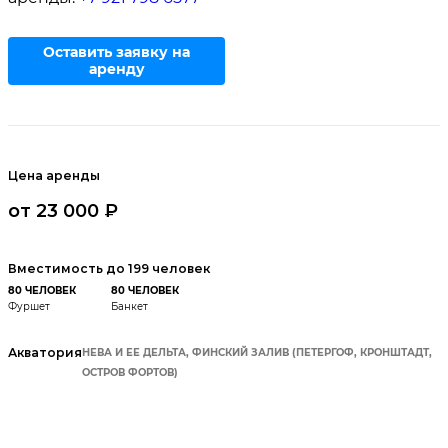
Оставить заявку на
аренду
Цена аренды
от 23 000 ₽
Вместимость до 199 человек
80 ЧЕЛОВЕК
80 ЧЕЛОВЕК
Фуршет
Банкет
Акватория
НЕВА И ЕЕ ДЕЛЬТА, ФИНСКИЙ ЗАЛИВ (ПЕТЕРГОФ, КРОНШТАДТ,
ОСТРОВ ФОРТОВ)