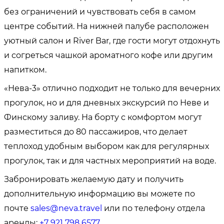
без ограничений и чувствовать себя в самом
центре событий. На нижней палубе расположен
уютный салон и River Bar, где гости могут отдохнуть
и согреться чашкой ароматного кофе или другим
напитком.
«Нева-3» отлично подходит не только для вечерних
прогулок, но и для дневных экскурсий по Неве и
Финскому заливу. На борту с комфортом могут
разместиться до 80 пассажиров, что делает
теплоход удобным выбором как для регулярных
прогулок, так и для частных мероприятий на воде.
Забронировать желаемую дату и получить
дополнительную информацию вы можете по
почте
sales@neva.travel
или по телефону отдела
аренды:
+7 921 798 6577