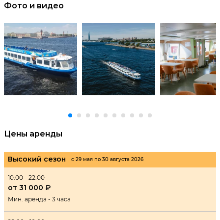
Фото и видео
Цены аренды
Высокий сезон
с 29 мая по 30 августа 2026
10:00 - 22:00
от 31 000 ₽
Мин. аренда - 3 часа