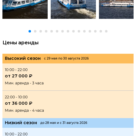
Цены аренды
Высокий сезон
с 29 мая по 30 августа 2026
10:00 - 22:00
от 27 000 ₽
Мин. аренда - 3 часа
22:00 - 10:00
от 36 000 ₽
Мин. аренда - 4 часа
Низкий сезон
до 28 мая и с 31 августа 2026
10:00 - 22:00