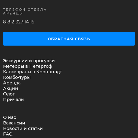
ТЕЛЕФОН ОТДЕЛА
АРЕНДЫ
8-812-327-14-15
ОБРАТНАЯ СВЯЗЬ
Экскурсии и прогулки
Метеоры в Петергоф
Катамараны в Кронштадт
Комбо-туры
Аренда
Акции
Флот
Причалы
О нас
Вакансии
Новости и статьи
FAQ