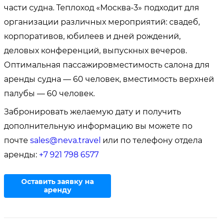
части судна. Теплоход «Москва-3» подходит для
организации различных мероприятий: свадеб,
корпоративов, юбилеев и дней рождений,
деловых конференций, выпускных вечеров.
Оптимальная пассажировместимость салона для
аренды судна — 60 человек, вместимость верхней
палубы — 60 человек.
Забронировать желаемую дату и получить
дополнительную информацию вы можете по
почте
sales@neva.travel
или по телефону отдела
аренды:
+7 921 798 6577
Оставить заявку на
аренду