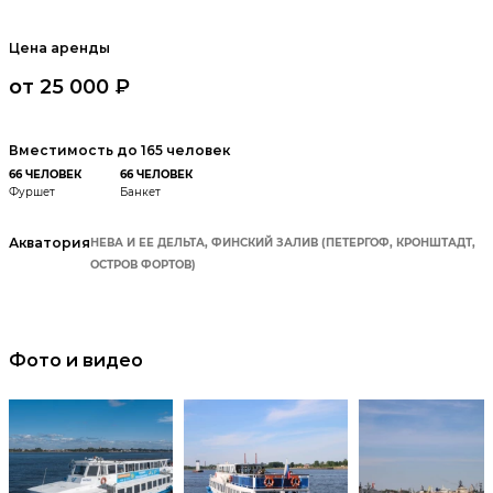
Цена аренды
от 25 000 ₽
Вместимость до 165 человек
66 ЧЕЛОВЕК
66 ЧЕЛОВЕК
Фуршет
Банкет
Акватория
НЕВА И ЕЕ ДЕЛЬТА, ФИНСКИЙ ЗАЛИВ (ПЕТЕРГОФ, КРОНШТАДТ,
ОСТРОВ ФОРТОВ)
Фото и видео