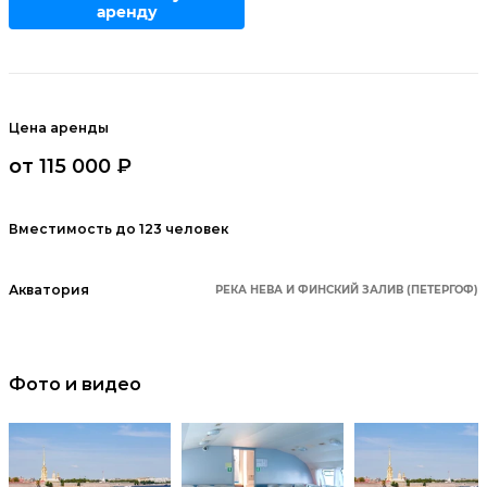
аренду
Цена аренды
от 115 000 ₽
Вместимость до 123 человек
Акватория
РЕКА НЕВА И ФИНСКИЙ ЗАЛИВ (ПЕТЕРГОФ)
Фото и видео