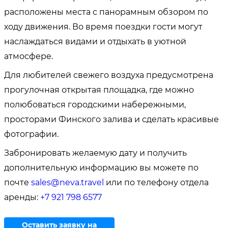
расположены места с панорамным обзором по
ходу движения. Во время поездки гости могут
наслаждаться видами и отдыхать в уютной
атмосфере.
Для любителей свежего воздуха предусмотрена
прогулочная открытая площадка, где можно
полюбоваться городскими набережными,
просторами Финского залива и сделать красивые
фотографии.
Забронировать желаемую дату и получить
дополнительную информацию вы можете по
почте
sales@neva.travel
или по телефону отдела
аренды:
+7 921 798 6577
Оставить заявку на