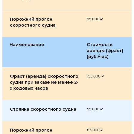
Порожний прогон
95 000 ₽
скоростного судна
Наименование
Стоимость
аренды (фрахт)
(руб./час)
Фрахт (аренда) скоростного
155 000 ₽
судна при заказе не менее 2-
х ходовых часов
Стоянка скоростного судна
55 000 ₽
Порожний прогон
85 000 ₽