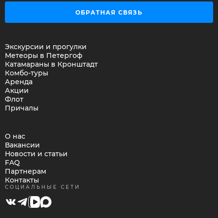
ОБРАТНАЯ СВЯЗЬ
Экскурсии и прогулки
Метеоры в Петергоф
Катамараны в Кронштадт
Комбо-туры
Аренда
Акции
Флот
Причалы
О нас
Вакансии
Новости и статьи
FAQ
Партнерам
Контакты
СОЦИАЛЬНЫЕ СЕТИ