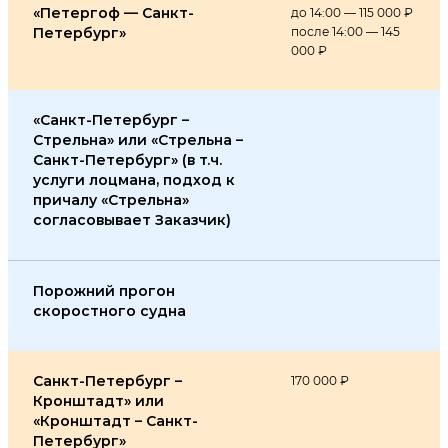
«Петергоф — Санкт-
до 14:00 — 115 000 ₽
Петербург»
после 14:00 — 145
000 ₽
«Санкт-Петербург –
Стрельна» или «Стрельна –
Санкт-Петербург» (в т.ч.
услуги лоцмана, подход к
причалу «Стрельна»
согласовывает Заказчик)
Порожний прогон
скоростного судна
Санкт-Петербург –
170 000 ₽
Кронштадт» или
«Кронштадт – Санкт-
Петербург»