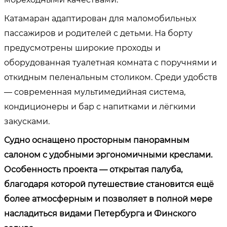
Катамаран адаптирован для маломобильных
пассажиров и родителей с детьми. На борту
предусмотрены широкие проходы и
оборудованная туалетная комната с поручнями и
откидным пеленальным столиком. Среди удобств
— современная мультимедийная система,
кондиционеры и бар с напитками и лёгкими
закусками.
Судно оснащено просторным панорамным
салоном с удобными эргономичными креслами.
Особенность проекта — открытая палуба,
благодаря которой путешествие становится ещё
более атмосферным и позволяет в полной мере
насладиться видами Петербурга и Финского