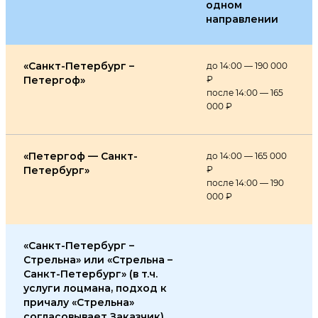
одном
направлении
«Санкт-Петербург –
до 14:00 — 190 000
Петергоф»
₽
после 14:00 — 165
000 ₽
«Петергоф — Санкт-
до 14:00 — 165 000
Петербург»
₽
после 14:00 — 190
000 ₽
«Санкт-Петербург –
Стрельна» или «Стрельна –
Санкт-Петербург» (в т.ч.
услуги лоцмана, подход к
причалу «Стрельна»
согласовывает Заказчик)