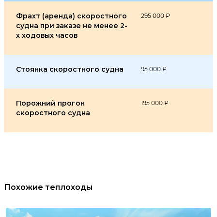
Фрахт (аренда) скоростного
295 000 ₽
судна при заказе не менее 2-
х ходовых часов
Стоянка скоростного судна
95 000 ₽
Порожний прогон
195 000 ₽
скоростного судна
Похожие теплоходы