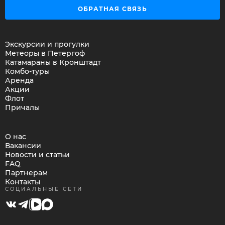
ОБРАТНАЯ СВЯЗЬ
Экскурсии и прогулки
Метеоры в Петергоф
Катамараны в Кронштадт
Комбо-туры
Аренда
Акции
Флот
Причалы
О нас
Вакансии
Новости и статьи
FAQ
Партнерам
Контакты
СОЦИАЛЬНЫЕ СЕТИ