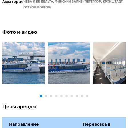
Акватория
НЕВА И ЕЕ ДЕЛЬТА, ФИНСКИЙ ЗАЛИВ (ПЕТЕРГОФ, КРОНШТАДТ,
ОСТРОВ ФОРТОВ)
Фото и видео
Цены аренды
Направление
Перевозка в