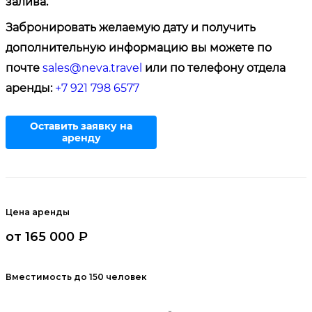
залива.
Забронировать желаемую дату и получить
дополнительную информацию вы можете по
почте
sales@neva.travel
или по телефону отдела
аренды:
+7 921 798 6577
Оставить заявку на
аренду
Цена аренды
от 165 000 ₽
Вместимость до 150 человек