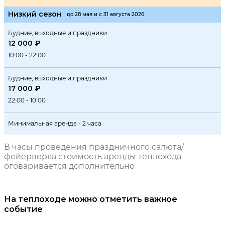
Низкий сезон
до 28 мая и с 31 августа 2026
Будние, выходные и праздники
12 000 ₽
10:00 - 22:00
Будние, выходные и праздники
17 000 ₽
22:00 - 10:00
Минимальная аренда - 2 часа
В часы проведения праздничного салюта/
фейерверка стоимость аренды теплохода
оговаривается дополнительно
На теплоходе можно отметить важное
событие