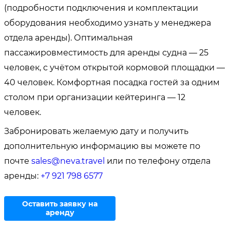
(подробности подключения и комплектации
оборудования необходимо узнать у менеджера
отдела аренды). Оптимальная
пассажировместимость для аренды судна — 25
человек, с учётом открытой кормовой площадки —
40 человек. Комфортная посадка гостей за одним
столом при организации кейтеринга — 12
человек.
Забронировать желаемую дату и получить
дополнительную информацию вы можете по
почте
sales@neva.travel
или по телефону отдела
аренды:
+7 921 798 6577
Оставить заявку на
аренду