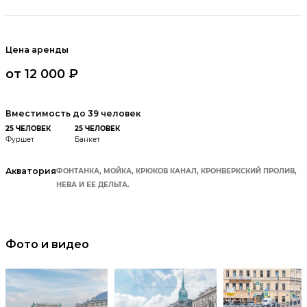
Цена аренды
от 12 000 ₽
Вместимость до 39 человек
25 ЧЕЛОВЕК
25 ЧЕЛОВЕК
Фуршет
Банкет
Акватория
ФОНТАНКА, МОЙКА, КРЮКОВ КАНАЛ, КРОНВЕРКСКИЙ ПРОЛИВ,
НЕВА И ЕЕ ДЕЛЬТА.
Фото и видео