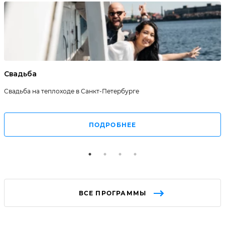
Свадьба
Свадьба на теплоходе в Санкт-Петербурге
ПОДРОБНЕЕ
ВСЕ ПРОГРАММЫ