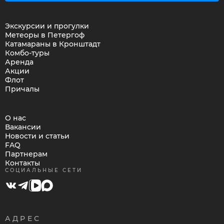
Экскурсии и прогулки
Метеоры в Петергоф
Катамараны в Кронштадт
Комбо-туры
Аренда
Акции
Флот
Причалы
О нас
Вакансии
Новости и статьи
FAQ
Партнерам
Контакты
СОЦИАЛЬНЫЕ СЕТИ
АДРЕС