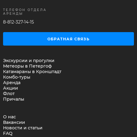
ТЕЛЕФОН ОТДЕЛА
АРЕНДЫ
8-812-327-14-15
ОБРАТНАЯ СВЯЗЬ
Экскурсии и прогулки
Метеоры в Петергоф
Катамараны в Кронштадт
Комбо-туры
Аренда
Акции
Флот
Причалы
О нас
Вакансии
Новости и статьи
FAQ