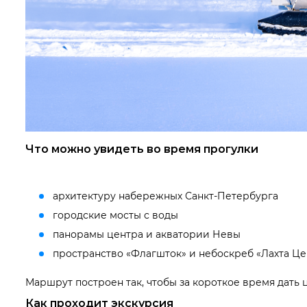
Что можно увидеть во время прогулки
архитектуру набережных Санкт-Петербурга
городские мосты с воды
панорамы центра и акватории Невы
пространство «Флагшток» и небоскреб «Лахта Це
Маршрут построен так, чтобы за короткое время дать 
Как проходит экскурсия