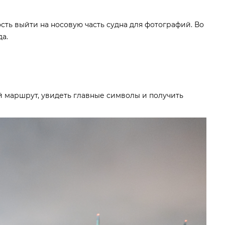
ть выйти на носовую часть судна для фотографий. Во
а.
й маршрут, увидеть главные символы и получить