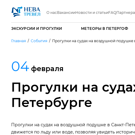
О нас
Вакансии
Новости и статьи
FAQ
Партнер
ЭКСКУРСИИ И ПРОГУЛКИ
МЕТЕОРЫ В ПЕТЕРГОФ
Главная
События
Прогулки на судах на воздушной подушке 
04
февраля
Прогулки на суда
Петербурге
Прогулки на судах на воздушной подушке в Санкт-Пет
движется по льду или воде, позволяя увидеть историч