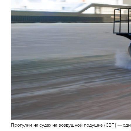
Прогулки на судах на воздушной подушке (СВП) — оди