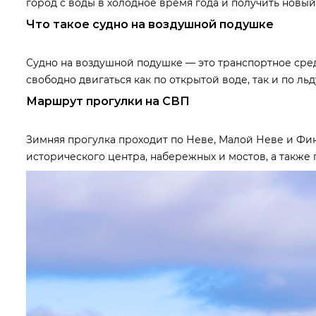
город с воды в холодное время года и получить новый
Что такое судно на воздушной подушке
Судно на воздушной подушке — это транспортное сред
свободно двигаться как по открытой воде, так и по л
Маршрут прогулки на СВП
Зимняя прогулка проходит по Неве, Малой Неве и Фин
исторического центра, набережных и мостов, а также 