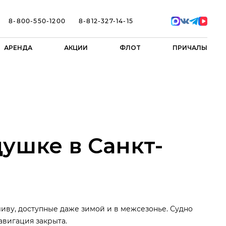
8-800-550-1200
8-812-327-14-15
АРЕНДА
АКЦИИ
ФЛОТ
ПРИЧАЛЫ
ушке в Санкт-
иву, доступные даже зимой и в межсезонье. Судно
авигация закрыта.