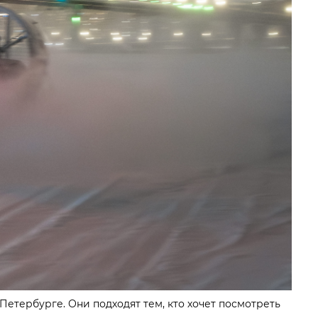
етербурге. Они подходят тем, кто хочет посмотреть