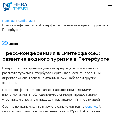
Главная
События
Пресс-конференция в «Интерфаксе»: развитие водного туризма в
Петербурге
29
июня
Пресс-конференция в «Интерфаксе»:
развитие водного туризма в Петербурге
В мероприятии приняли участие председатель комитета по
развитию туризма Петербурга Сергей Корнеев, генеральный
директор «Нева Тревел Компани» Юрий Набатов и другие
эксперты.
Пресс-конференция оказалась насыщенной эмоциями,
впечатлениями и наблюдениями, а спикеры предоставили
участникам огромную пищу для размышлений и новых идей.
С записью трансляции вы можете ознакомиться по
ссылке
. А
сегодня мы представим основные тезисы Юрия Набатова на