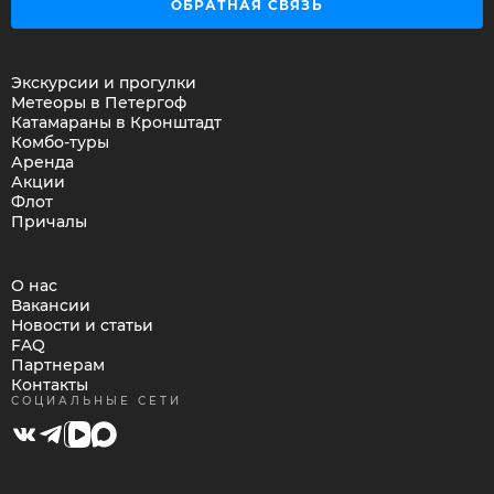
ОБРАТНАЯ СВЯЗЬ
Экскурсии и прогулки
Метеоры в Петергоф
Катамараны в Кронштадт
Комбо-туры
Аренда
Акции
Флот
Причалы
О нас
Вакансии
Новости и статьи
FAQ
Партнерам
Контакты
СОЦИАЛЬНЫЕ СЕТИ