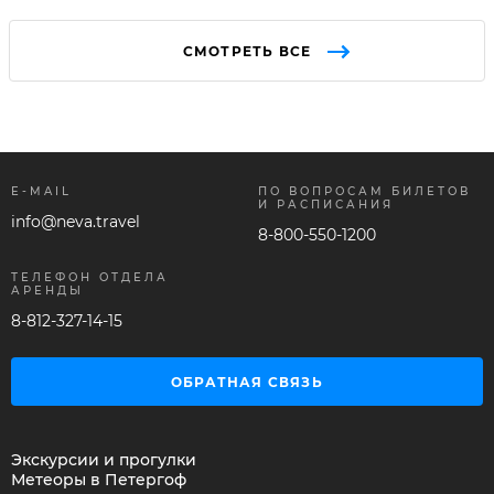
СМОТРЕТЬ ВСЕ
E-MAIL
ПО ВОПРОСАМ БИЛЕТОВ
И РАСПИСАНИЯ
info@neva.travel
8-800-550-1200
ТЕЛЕФОН ОТДЕЛА
АРЕНДЫ
8-812-327-14-15
ОБРАТНАЯ СВЯЗЬ
Экскурсии и прогулки
Метеоры в Петергоф