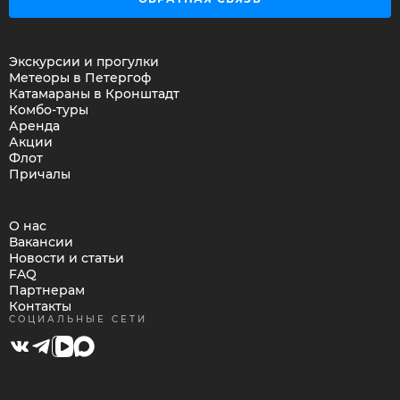
Экскурсии и прогулки
Метеоры в Петергоф
Катамараны в Кронштадт
Комбо-туры
Аренда
Акции
Флот
Причалы
О нас
Вакансии
Новости и статьи
FAQ
Партнерам
Контакты
СОЦИАЛЬНЫЕ СЕТИ