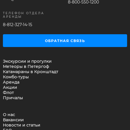
8-800-550-1200
ТЕЛЕФОН ОТДЕЛА
АРЕНДЫ
8-812-327-14-15
ОБРАТНАЯ СВЯЗЬ
Экскурсии и прогулки
Метеоры в Петергоф
Катамараны в Кронштадт
Комбо-туры
Аренда
Акции
Флот
Причалы
О нас
Вакансии
Новости и статьи