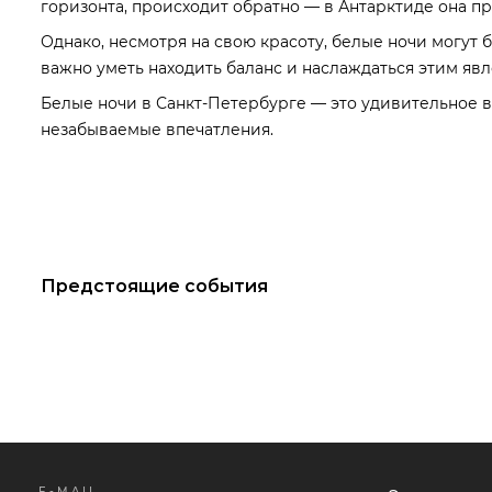
горизонта, происходит обратно — в Антарктиде она пр
Однако, несмотря на свою красоту, белые ночи могут
важно уметь находить баланс и наслаждаться этим явл
Белые ночи в Санкт-Петербурге — это удивительное в
незабываемые впечатления.
Предстоящие события
E-MAIL