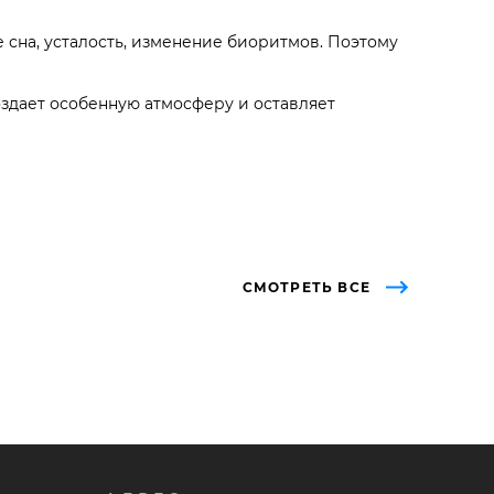
 сна, усталость, изменение биоритмов. Поэтому
оздает особенную атмосферу и оставляет
СМОТРЕТЬ ВСЕ